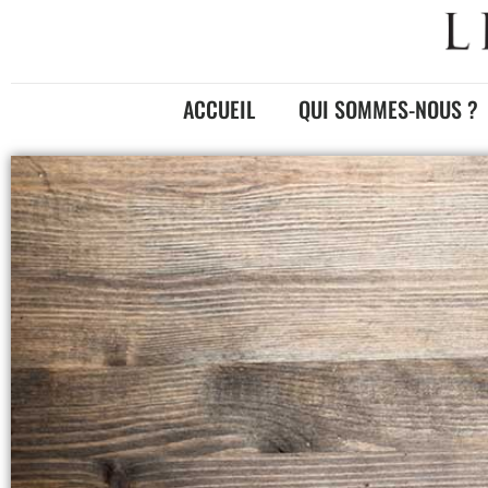
ACCUEIL
QUI SOMMES-NOUS ?