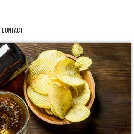
CONTACT