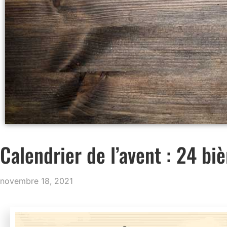
Calendrier de l’avent : 24 bi
novembre 18, 2021