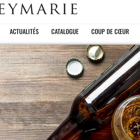
ACTUALITÉS
CATALOGUE
COUP DE CŒUR