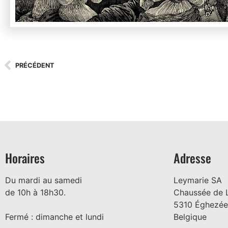
PRÉCÉDENT
Horaires
Adresse
Du mardi au samedi
Leymarie SA
de 10h à 18h30.
Chaussée de 
5310 Éghezée
Fermé : dimanche et lundi
Belgique