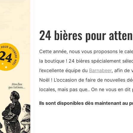
24 bières pour atte
Cette année, nous vous proposons le cale
la boutique ! 24 bières spécialement sél
l’excellente équipe du
Barnabeer
, afin de
Noël ! L’occasion de faire de nouvelles d
locales, mais pas que.. On ne vous en dit 
Ils sont disponibles dès maintenant au p