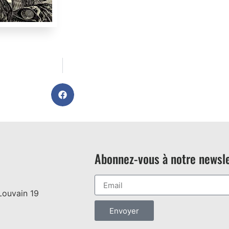
Abonnez-vous à notre newsle
Louvain 19
Envoyer