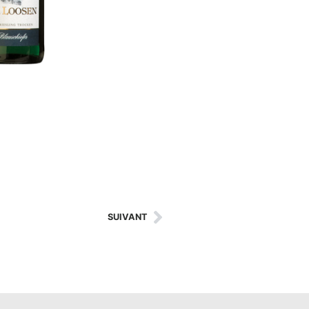
SUIVANT