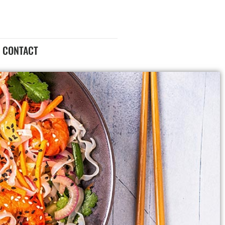
CONTACT