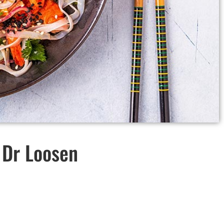
 Dr Loosen