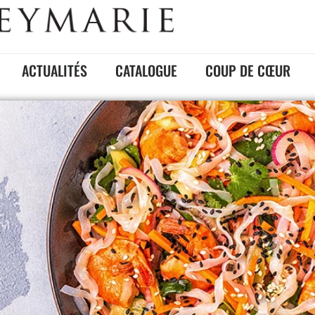
ACTUALITÉS
CATALOGUE
COUP DE CŒUR