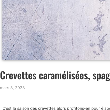
Crevettes caramélisées, spag
mars 3, 2023
C’est la saison des crevettes alors profitons-en pour él