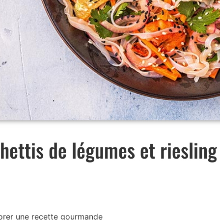
hettis de légumes et riesling
aborer une recette gourmande