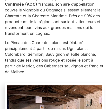
Contrôlée (AOC)
français, son aire d’appellation
couvre le vignoble du Cognaçais, essentiellement la
Charente et la Charente-Maritime. Près de 90% des
producteurs de la région sont surtout viticulteurs et
revendent leurs vins aux grandes maisons qui le
transforment en cognac.
Le Pineau des Charentes blanc est élaboré
principalement à partir de raisins Ugni blanc,
Colombard, Sémillon, Sauvignon et Folle blanche,
tandis que ses versions rouge et rosée le sont à
partir de Merlot, des Cabernets sauvignon et franc et
de Malbec.