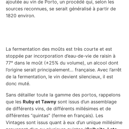
ajoutée au vin de Porto, un procédé qui, selon les
sources reconnues, se serait généralisé à partir de
1820 environ.
La fermentation des moûts est très courte et est
stoppée par incorporation d’eau-de-vie de raisin à
77° dans le moût (±25% du volume), un alcool dont
l’origine serait principalement… française. Avec l’arrêt
de la fermentation, le vin devient silencieux, il est
donc muté.
Sans détailler toute la gamme des portos, rappelons
que les
Ruby et Tawny
sont issus d’un assemblage
de différents vins, de différents millésimes et de
différentes “quintas” (ferme en français). Les
Vintages sont issus quant à eux d’un unique millésime