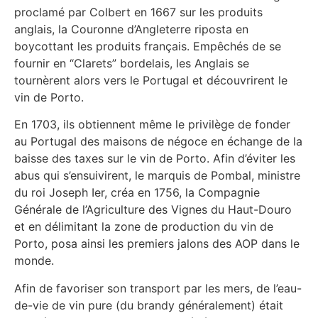
proclamé par Colbert en 1667 sur les produits
anglais, la Couronne d’Angleterre riposta en
boycottant les produits français. Empêchés de se
fournir en “Clarets” bordelais, les Anglais se
tournèrent alors vers le Portugal et découvrirent le
vin de Porto.
En 1703, ils obtiennent même le privilège de fonder
au Portugal des maisons de négoce en échange de la
baisse des taxes sur le vin de Porto. Afin d’éviter les
abus qui s’ensuivirent, le marquis de Pombal, ministre
du roi Joseph Ier, créa en 1756, la Compagnie
Générale de l’Agriculture des Vignes du Haut-Douro
et en délimitant la zone de production du vin de
Porto, posa ainsi les premiers jalons des AOP dans le
monde.
Afin de favoriser son transport par les mers, de l’eau-
de-vie de vin pure (du brandy généralement) était