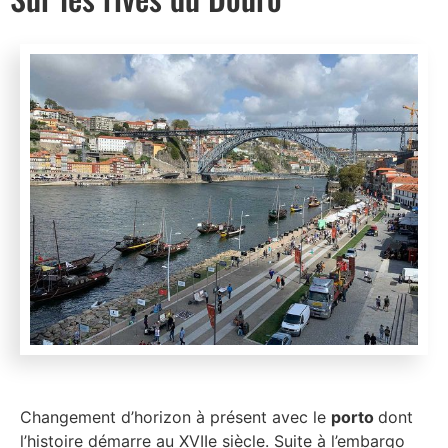
Changement d’horizon à présent avec le
porto
dont
l’histoire démarre au XVIIe siècle. Suite à l’embargo