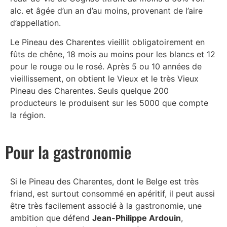
alc. et âgée d’un an d’au moins, provenant de l’aire
d’appellation.
Le Pineau des Charentes vieillit obligatoirement en
fûts de chêne, 18 mois au moins pour les blancs et 12
pour le rouge ou le rosé. Après 5 ou 10 années de
vieillissement, on obtient le Vieux et le très Vieux
Pineau des Charentes. Seuls quelque 200
producteurs le produisent sur les 5000 que compte
la région.
Pour la gastronomie
Si le Pineau des Charentes, dont le Belge est très
friand, est surtout consommé en apéritif, il peut aussi
être très facilement associé à la gastronomie, une
ambition que défend
Jean-Philippe Ardouin
,