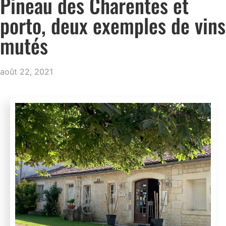
Pineau des Charentes et
porto, deux exemples de vins
mutés
août 22, 2021