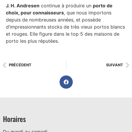
J. H. Andresen
continue à produire un
porto de
choix, pour connaisseurs
, que nous importons
depuis de nombreuses années, et possède
d’impressionnants stocks de très vieux portos blancs
et rouges. Elle figure dans le top 5 des maisons de
porto les plus réputées.
PRÉCÉDENT
SUIVANT
Horaires
Du mardi au samedi