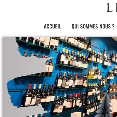
ACCUEIL
QUI SOMMES-NOUS ?