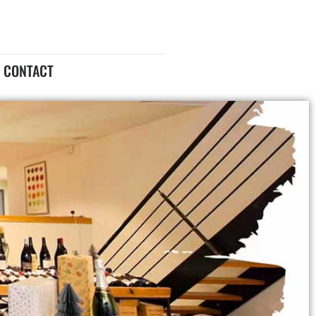
CONTACT