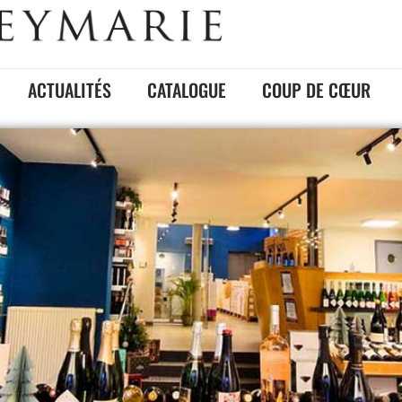
ACTUALITÉS
CATALOGUE
COUP DE CŒUR