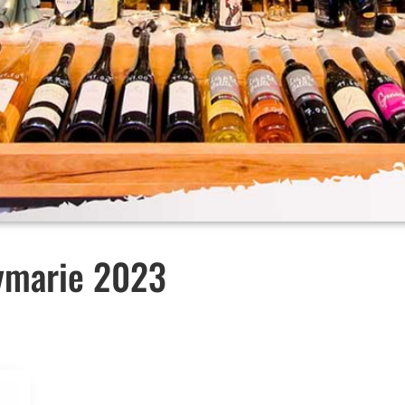
eymarie 2023