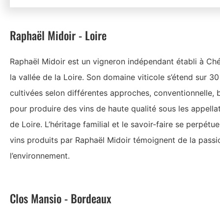
Raphaël Midoir - Loire
Raphaël Midoir est un vigneron indépendant établi à Ché
la vallée de la Loire. Son domaine viticole s’étend sur 3
cultivées selon différentes approches, conventionnelle, 
pour produire des vins de haute qualité sous les appella
de Loire. L’héritage familial et le savoir-faire se perpét
vins produits par Raphaël Midoir témoignent de la passi
l’environnement.
Clos Mansio - Bordeaux