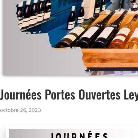
Journées Portes Ouvertes L
octobre 26, 2023