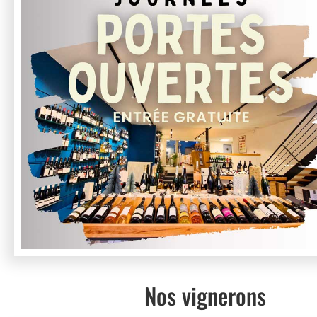
Nos vignerons