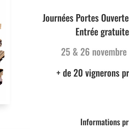
Journées Portes Ouverte
Entrée gratuite
25 & 26 novembre
+ de 20 vignerons p
Informations pr