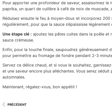
Pour apporter une profondeur de saveur, assaisonnez le m
paprika, un quart de cuillère à café de noix de muscade, a
Réduisez ensuite le feu à moyen-doux et incorporez 200 
régulièrement, pour que la sauce s’épaississe légèrement 
Une étape clé :
ajoutez les pâtes cuites dans la poêle et 
sauce crémeuse.
Enfin, pour la touche finale, saupoudrez généreusement 
pour permettre au fromage de fondre pendant 2-3 minute
Servez ce délice chaud, et si vous le souhaitez, garnissez-
et une saveur encore plus alléchantes. Vous serez séduit 
automnales.
Maintenant, régalez-vous, bon appétit !
PRÉCÉDENT