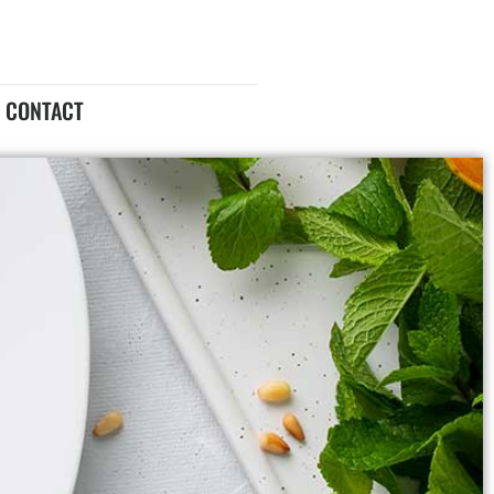
CONTACT