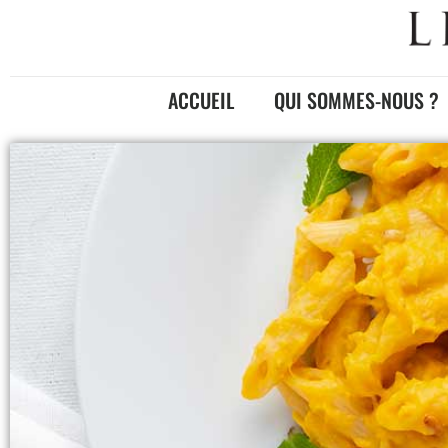
ACCUEIL
QUI SOMMES-NOUS ?