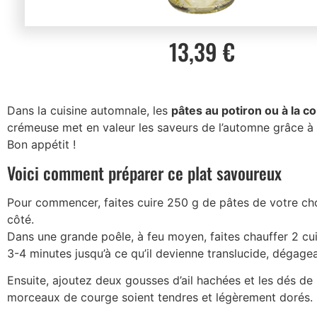
13,39 €
Dans la cuisine automnale, les
pâtes au potiron ou à la c
crémeuse met en valeur les saveurs de l’automne grâce à la
Bon appétit !
Voici comment préparer ce plat savoureux
Pour commencer, faites cuire 250 g de pâtes de votre choix
côté.
Dans une grande poêle, à feu moyen, faites chauffer 2 cuil
3-4 minutes jusqu’à ce qu’il devienne translucide, dégage
Ensuite, ajoutez deux gousses d’ail hachées et les dés de 
morceaux de courge soient tendres et légèrement dorés.