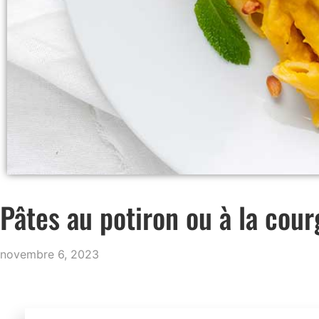
Pâtes au potiron ou à la cour
novembre 6, 2023