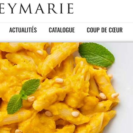
ACTUALITÉS
CATALOGUE
COUP DE CŒUR