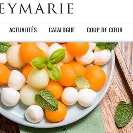
ACTUALITÉS
CATALOGUE
COUP DE CŒUR