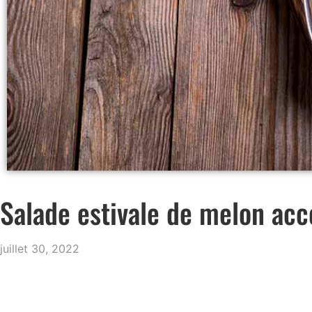
Salade estivale de melon ac
juillet 30, 2022