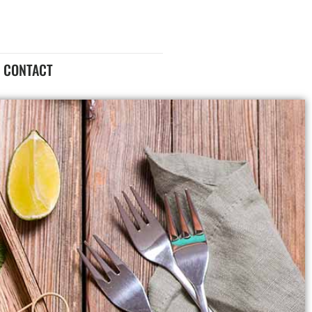
CONTACT