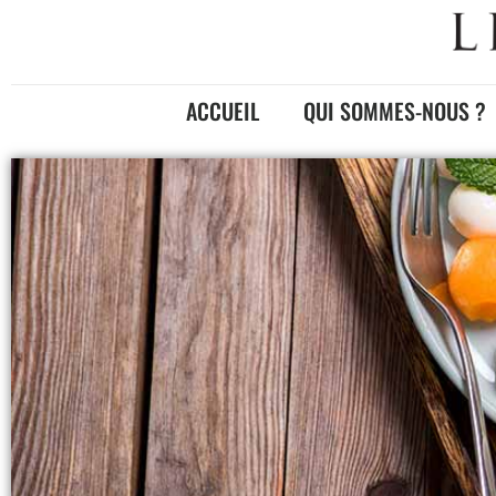
ACCUEIL
QUI SOMMES-NOUS ?