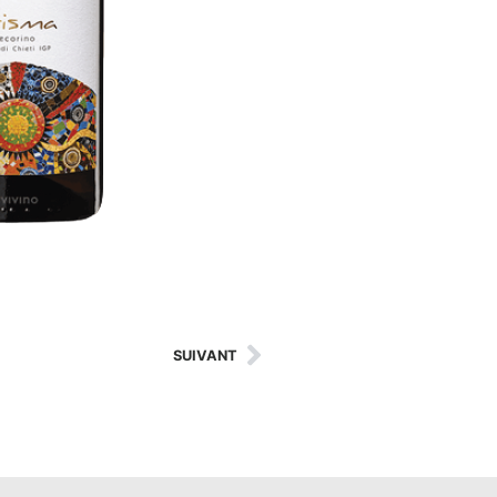
SUIVANT