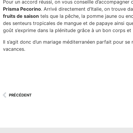
Pour un accord réussi, on vous conseille d’accompagner c
Prisma Pecorino
. Arrivé directement d’Italie, on trouve 
fruits de saison
tels que la pêche, la pomme jaune ou enco
des senteurs tropicales de mangue et de papaye ainsi que
goût s’exprime dans la plénitude grâce à un bon corps et 
Il s’agit donc d’un mariage méditerranéen parfait pour se r
vacances.
PRÉCÉDENT