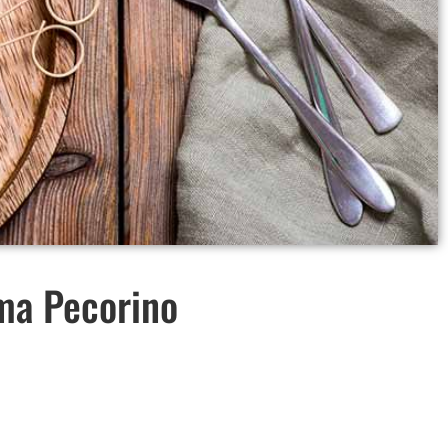
ma Pecorino