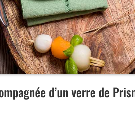
compagnée d’un verre de Pris